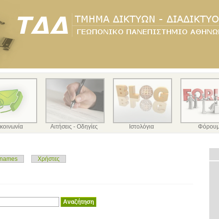
κοινωνία
Αιτήσεις - Οδηγίες
Ιστολόγια
Φόρου
 names
Χρήστες