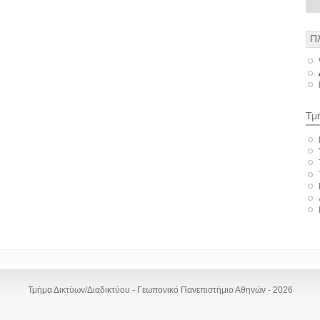
Π
Τμ
Τμήμα Δικτύων/Διαδικτύου - Γεωπονικό Πανεπιστήμιο Αθηνών - 2026